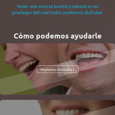
Tener una sonrisa bonita y natural es un
privilegio del cual todos podemos disfrutar.
Cómo podemos ayudarle
Implantes Dentales