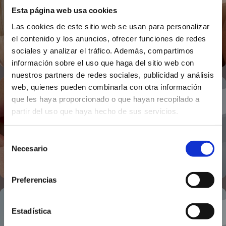
Esta página web usa cookies
Blanqueamiento Dental
Las cookies de este sitio web se usan para personalizar
el contenido y los anuncios, ofrecer funciones de redes
sociales y analizar el tráfico. Además, compartimos
información sobre el uso que haga del sitio web con
nuestros partners de redes sociales, publicidad y análisis
web, quienes pueden combinarla con otra información
que les haya proporcionado o que hayan recopilado a
partir del uso que haya hecho de sus servicios.
Estética Dental
Selección
Necesario
de
consentimiento
Preferencias
Estadística