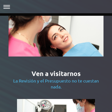
Ven a visitarnos
La Revisión y el Presupuesto no te cuestan
nada.