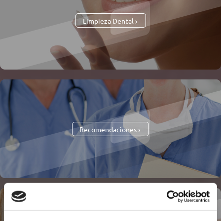
Limpieza Dental
Recomendaciones