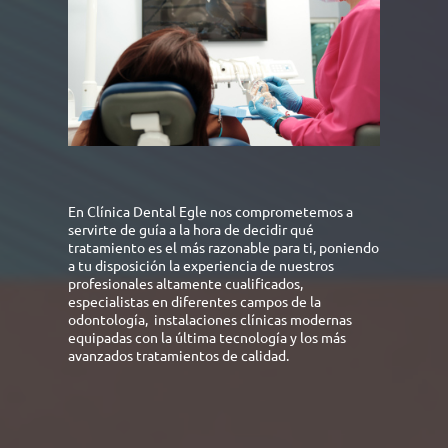
En Clínica Dental Egle nos comprometemos a
servirte de guía a la hora de decidir qué
tratamiento es el más razonable para ti, poniendo
a tu disposición la experiencia de nuestros
profesionales altamente cualificados,
especialistas en diferentes campos de la
odontología, instalaciones clínicas modernas
equipadas con la última tecnología y los más
avanzados tratamientos de calidad.